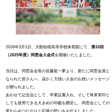
2026年3月1日、大館桂桜高等学校体育館にて、
第10回
（2025年度）同窓会入会式
を開催いたしました。
当日は、同窓会会長の佐藤龍一夢より、新たに同窓会員と
なられた皆さんへ、温かく力強い入会のお祝いメッセージ
が贈られました。
あわせて記念品として、卒業証書入れ、そして将来実印と
しても使用できる大きめの印鑑を贈呈し、同窓会としての
変わらぬつながりと応援の想いをお伝えしました。