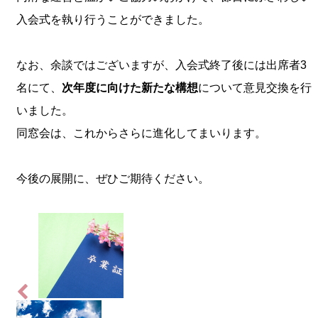
入会式を執り行うことができました。
なお、余談ではございますが、入会式終了後には出席者3
名にて、
次年度に向けた新たな構想
について意見交換を行
いました。
同窓会は、これからさらに進化してまいります。
今後の展開に、ぜひご期待ください。