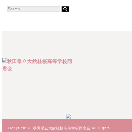
Copyright ©
秋田県立大館桂桜高等学校同窓会
All Rights