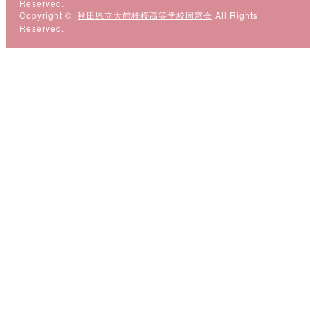
Reserved.
Copyright ©
秋田県立大館桂桜高等学校同窓会
All Rights
Reserved.