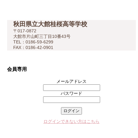
秋田県立大館桂桜高等学校
〒017-0872
大館市片山町三丁目10番43号
TEL：0186-59-6299
FAX：0186-42-0901
会員専用
メールアドレス
パスワード
ログインできない方はこちら