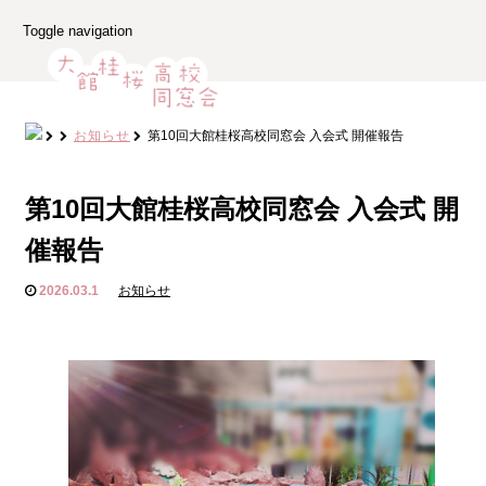
Toggle navigation
お知らせ
第10回大館桂桜高校同窓会 入会式 開催報告
第10回大館桂桜高校同窓会 入会式 開
催報告
2026.03.1
お知らせ