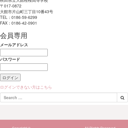
秋田県立大館桂桜高等学校
〒017-0872
大館市片山町三丁目10番43号
TEL：0186-59-6299
FAX：0186-42-0901
会員専用
メールアドレス
パスワード
ログインできない方はこちら
Copyright ©
秋田県立大館桂桜高等学校同窓会
All Rights Reserved.